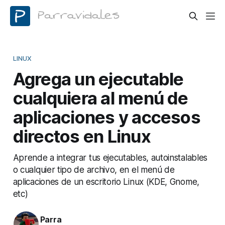
LINUX
Agrega un ejecutable
cualquiera al menú de
aplicaciones y accesos
directos en Linux
Aprende a integrar tus ejecutables, autoinstalables
o cualquier tipo de archivo, en el menú de
aplicaciones de un escritorio Linux (KDE, Gnome,
etc)
Parra