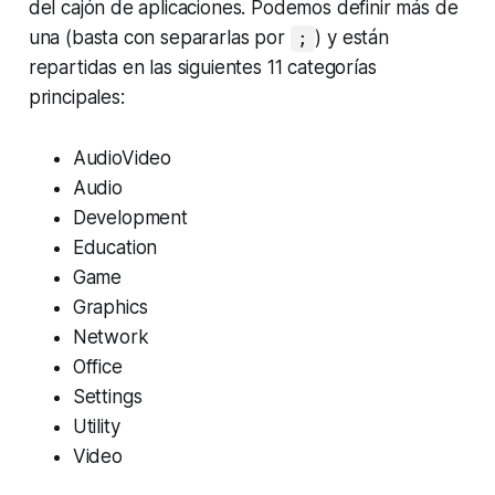
del cajón de aplicaciones. Podemos definir más de
una (basta con separarlas por
) y están
;
repartidas en las siguientes 11 categorías
principales:
AudioVideo
Audio
Development
Education
Game
Graphics
Network
Office
Settings
Utility
Video