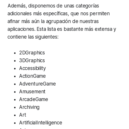
Además, disponemos de unas categorías
adicionales más específicas, que nos permiten
afinar más aún la agrupación de nuestras
aplicaciones. Esta lista es bastante más extensa y
contiene las siguientes:
2DGraphics
3DGraphics
Accessibility
ActionGame
AdventureGame
Amusement
ArcadeGame
Archiving
Art
ArtificialIntelligence