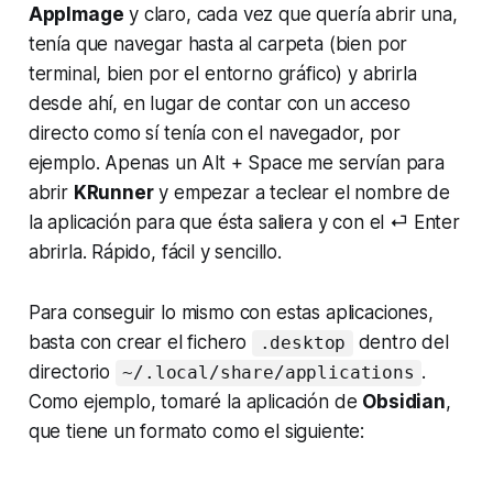
AppImage
y claro, cada vez que quería abrir una,
tenía que navegar hasta al carpeta (bien por
terminal, bien por el entorno gráfico) y abrirla
desde ahí, en lugar de contar con un acceso
directo como sí tenía con el navegador, por
ejemplo. Apenas un Alt + Space me servían para
abrir
KRunner
y empezar a teclear el nombre de
la aplicación para que ésta saliera y con el ⏎ Enter
abrirla. Rápido, fácil y sencillo.
Para conseguir lo mismo con estas aplicaciones,
basta con crear el fichero
dentro del
.desktop
directorio
.
~/.local/share/applications
Como ejemplo, tomaré la aplicación de
Obsidian
,
que tiene un formato como el siguiente: