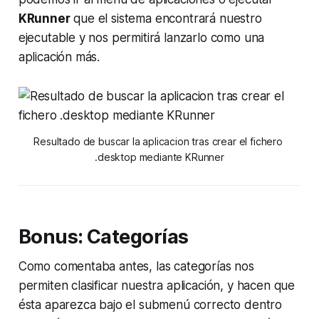
KRunner
que el sistema encontrará nuestro
ejecutable y nos permitirá lanzarlo como una
aplicación más.
Resultado de buscar la aplicacion tras crear el fichero 
.desktop 
mediante 
KRunner
Bonus: Categorías
Como comentaba antes, las categorías nos
permiten clasificar nuestra aplicación, y hacen que
ésta aparezca bajo el submenú correcto dentro