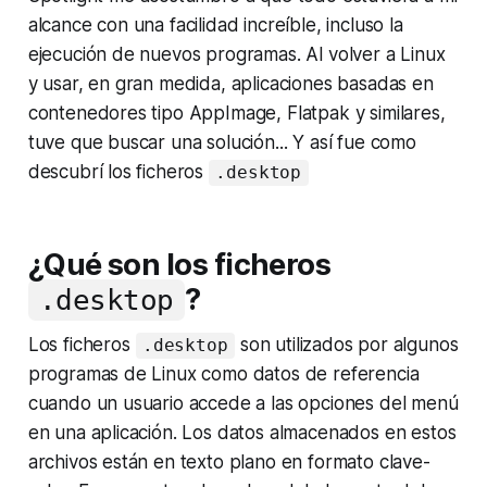
alcance con una facilidad increíble, incluso la
ejecución de nuevos programas. Al volver a Linux
y usar, en gran medida, aplicaciones basadas en
contenedores tipo AppImage, Flatpak y similares,
tuve que buscar una solución... Y así fue como
descubrí los ficheros
.desktop
¿Qué son los ficheros
?
.desktop
Los ficheros
son utilizados por algunos
.desktop
programas de Linux como datos de referencia
cuando un usuario accede a las opciones del menú
en una aplicación. Los datos almacenados en estos
archivos están en texto plano en formato clave-