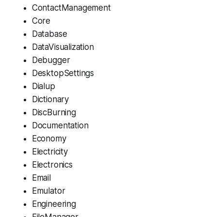
ContactManagement
Core
Database
DataVisualization
Debugger
DesktopSettings
Dialup
Dictionary
DiscBurning
Documentation
Economy
Electricity
Electronics
Email
Emulator
Engineering