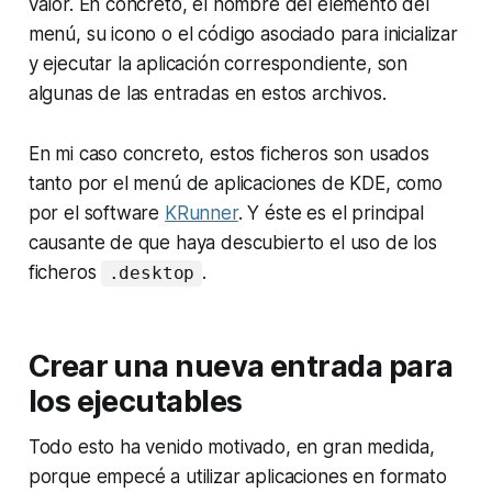
valor. En concreto, el nombre del elemento del
menú, su icono o el código asociado para inicializar
y ejecutar la aplicación correspondiente, son
algunas de las entradas en estos archivos.
En mi caso concreto, estos ficheros son usados
tanto por el menú de aplicaciones de KDE, como
por el software
KRunner
. Y éste es el principal
causante de que haya descubierto el uso de los
ficheros
.
.desktop
Crear una nueva entrada para
los ejecutables
Todo esto ha venido motivado, en gran medida,
porque empecé a utilizar aplicaciones en formato