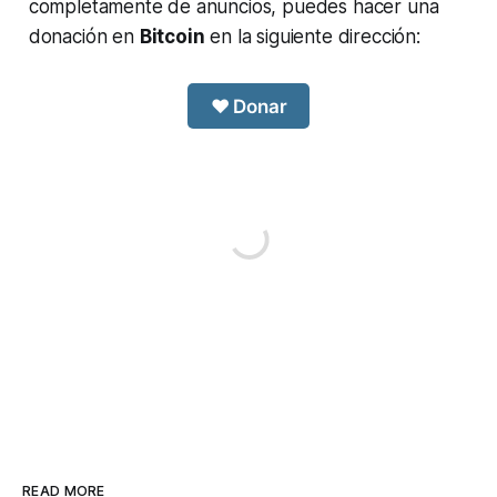
completamente de anuncios, puedes hacer una
donación en
Bitcoin
en la siguiente dirección:
❤️ Donar
READ MORE