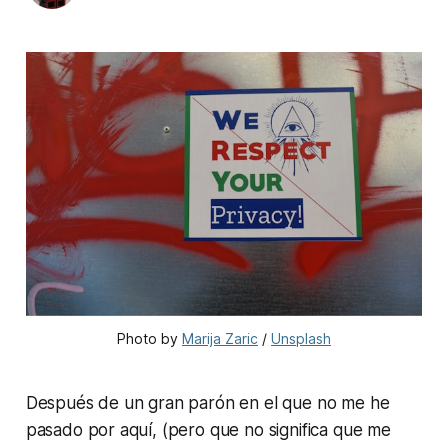
Photo by 
Marija Zaric
 / 
Unsplash
Después de un gran parón en el que no me he
pasado por aquí, (pero que no significa que me