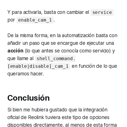
Y para activarla, basta con cambiar el
service
por
.
enable_cam_1
De la misma forma, en la automatización basta con
añadir un paso que se encargue de ejecutar una
acción
(lo que antes se conocía como
servicio
) y
que llame al
shell_command.
en función de lo que
[enable|disable]_cam_1
queramos hacer.
Conclusión
Si bien me hubiera gustado que la integración
oficial de
Reolink
tuviera este tipo de opciones
disponibles directamente, al menos de esta forma