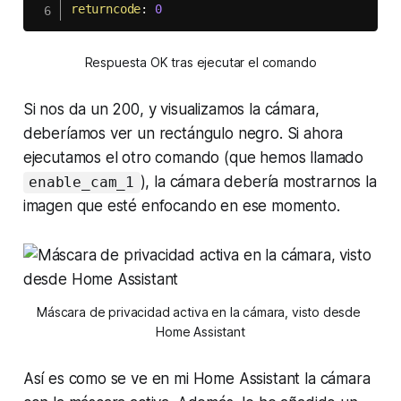
returncode
:
0
Respuesta OK tras ejecutar el comando
Si nos da un 200, y visualizamos la cámara,
deberíamos ver un rectángulo negro. Si ahora
ejecutamos el otro comando (que hemos llamado
), la cámara debería mostrarnos la
enable_cam_1
imagen que esté enfocando en ese momento.
Máscara de privacidad activa en la cámara, visto desde 
Home Assistant
Así es como se ve en mi
Home Assistant
la cámara