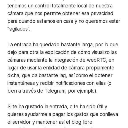
tenemos un control totalmente local de nuestra
cámara que nos permite obtener esa privacidad
para cuando estamos en casa y no queremos estar
"vigilados".
La entrada ha quedado bastante larga, por lo que
dejo para otra la explicación de cómo visualizo las
cámaras mediante la integración de
webRTC,
en
lugar de usar la entidad de cámara propiamente
dicha, que da bastante
lag
, así como el obtener
instantáneas y recibir notificaciones con ellas (o
bien a través de
Telegram
, por ejemplo).
Si te ha gustado la entrada, o te ha sido útil y
quieres ayudarme a pagar los gastos que conlleva
el servidor y mantener así el blog libre