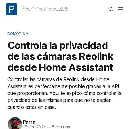
DOMÓTICA
Controla la privacidad
de las cámaras Reolink
desde Home Assistant
Controlar las cámaras de Reolink desde Home
Assistant es perfectamente posible gracias a la API
que proporcionan. Aquí te explico cómo controlar la
privacidad de las mismas para que no te espíen
cuando estás en casa.
Parra
17 oct. 2024
—
5 min read