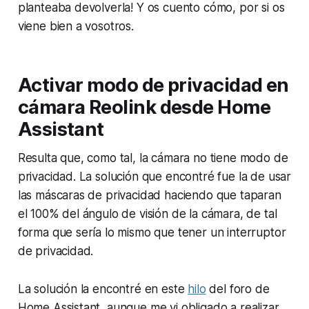
planteaba devolverla! Y os cuento cómo, por si os
viene bien a vosotros.
Activar modo de privacidad en
cámara
Reolink
desde
Home
Assistant
Resulta que, como tal, la cámara no tiene modo de
privacidad. La solución que encontré fue la de usar
las máscaras de privacidad haciendo que taparan
el 100% del ángulo de visión de la cámara, de tal
forma que sería lo mismo que tener un interruptor
de privacidad.
La solución la encontré en este
hilo
del foro de
Home Assistant
, aunque me vi obligado a realizar