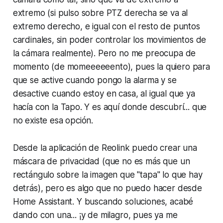
extremo (si pulso sobre
PTZ derecha
se va al
extremo derecho, e igual con el resto de puntos
cardinales, sin poder controlar los movimientos de
la cámara realmente). Pero no me preocupa de
momento (de momeeeeeento), pues la quiero para
que se active cuando pongo la alarma y se
desactive cuando estoy en casa, al igual que ya
hacía con la
Tapo
. Y es aquí donde descubrí... que
no existe esa opción.
Desde la aplicación de
Reolink
puedo crear una
máscara de privacidad (que no es más que un
rectángulo sobre la imagen que "tapa" lo que hay
detrás), pero es algo que no puedo hacer desde
Home Assistant
. Y buscando soluciones, acabé
dando con una... ¡y de milagro, pues ya me