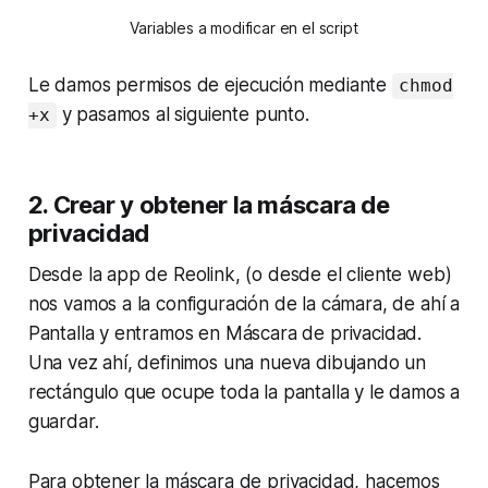
Variables a modificar en el 
script
Le damos permisos de ejecución mediante
chmod
y pasamos al siguiente punto.
+x
2. Crear y obtener la máscara de
privacidad
Desde la app de
Reolink
, (o desde el cliente web)
nos vamos a la configuración de la cámara, de ahí a
Pantalla
y entramos en
Máscara de privacidad
.
Una vez ahí, definimos una nueva dibujando un
rectángulo que ocupe toda la pantalla y le damos a
guardar.
Para obtener la máscara de privacidad, hacemos