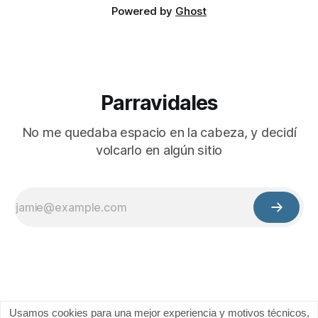
Powered by
Ghost
Parravidales
No me quedaba espacio en la cabeza, y decidí
volcarlo en algún sitio
Usamos cookies para una mejor experiencia y motivos técnicos,