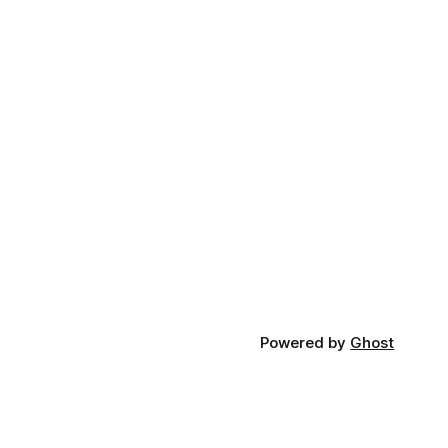
Powered by
Ghost