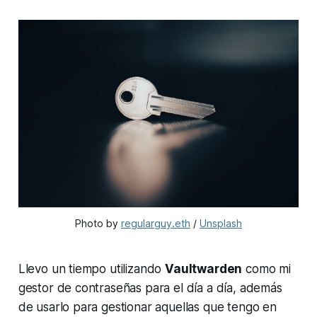
Photo by
regularguy.eth
/
Unsplash
Llevo un tiempo utilizando
Vaultwarden
como mi
gestor de contraseñas para el día a día, además
de usarlo para gestionar aquellas que tengo en