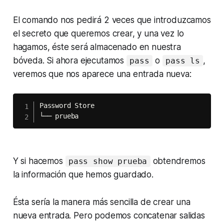
El comando nos pedirá 2 veces que introduzcamos
el secreto que queremos crear, y una vez lo
hagamos, éste será almacenado en nuestra
bóveda. Si ahora ejecutamos
o
,
pass
pass ls
veremos que nos aparece una entrada nueva:
Password Store

└── prueba
Y si hacemos
obtendremos
pass show prueba
la información que hemos guardado.
Ésta sería la manera más sencilla de crear una
nueva entrada. Pero podemos concatenar salidas