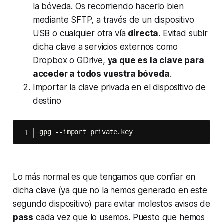
la bóveda. Os recomiendo hacerlo bien
mediante SFTP, a través de un dispositivo
USB o cualquier otra vía
directa
. Evitad subir
dicha clave a servicios externos como
Dropbox o GDrive,
ya que es la clave para
acceder a todos vuestra bóveda
.
Importar la clave privada en el dispositivo de
destino
gpg --import private.key
Lo más normal es que tengamos que confiar en
dicha clave (ya que no la hemos generado en este
segundo dispositivo) para evitar molestos avisos de
pass
cada vez que lo usemos. Puesto que hemos