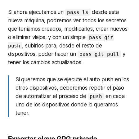
Si ahora ejecutamos un
desde esta
pass ls
nueva máquina, podremos ver todos los secretos
que teníamos creados, modificarlos, crear nuevos
o eliminar viejos, y con un simple
pass git
, subirlos para, desde el resto de
push
dispositivos, poder hacer un
y
pass git pull
tener los cambios actualizados.
Si queremos que se ejecute el auto
push
en los
otros dispositivos, deberemos repetir el paso
de automatizar el proceso de
en cada
push
uno de los dispositivos donde lo queramos
tener.
Exportar clave GPG privada