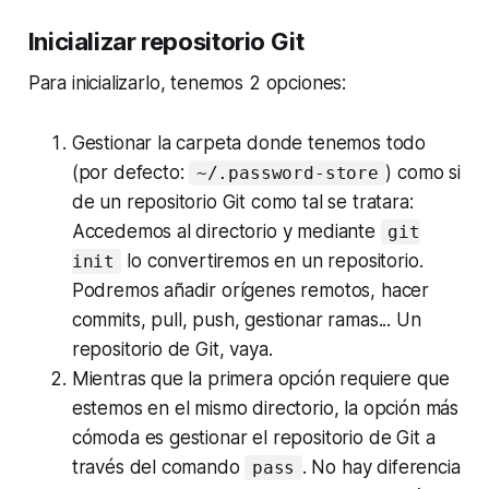
Inicializar repositorio Git
Para inicializarlo, tenemos 2 opciones:
Gestionar la carpeta donde tenemos todo
(por defecto:
) como si
~/.password-store
de un repositorio Git como tal se tratara:
Accedemos al directorio y mediante
git
lo convertiremos en un repositorio.
init
Podremos añadir orígenes remotos, hacer
commits
,
pull
,
push
, gestionar ramas... Un
repositorio de Git, vaya.
Mientras que la primera opción requiere que
estemos en el mismo directorio, la opción más
cómoda es gestionar el repositorio de Git a
través del comando
. No hay diferencia
pass