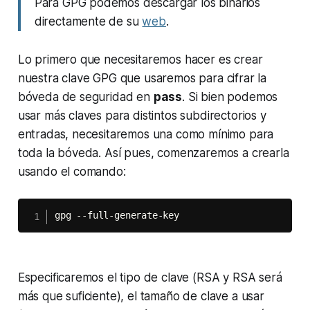
Para GPG podemos descargar los binarios
directamente de su
web
.
Lo primero que necesitaremos hacer es crear
nuestra clave GPG que usaremos para cifrar la
bóveda de seguridad en
pass
. Si bien podemos
usar más claves para distintos subdirectorios y
entradas, necesitaremos una como mínimo para
toda la bóveda. Así pues, comenzaremos a crearla
usando el comando:
gpg --full-generate-key
Especificaremos el tipo de clave (RSA y RSA será
más que suficiente), el tamaño de clave a usar