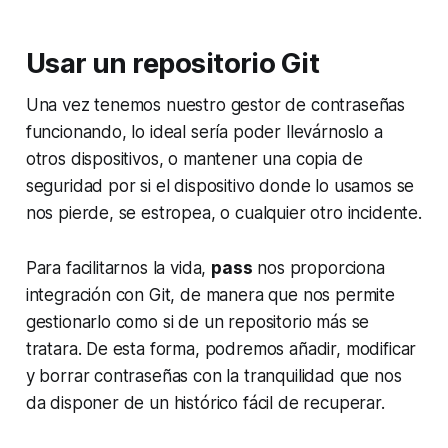
Usar un repositorio Git
Una vez tenemos nuestro gestor de contraseñas
funcionando, lo ideal sería poder llevárnoslo a
otros dispositivos, o mantener una copia de
seguridad por si el dispositivo donde lo usamos se
nos pierde, se estropea, o cualquier otro incidente.
Para facilitarnos la vida,
pass
nos proporciona
integración con Git, de manera que nos permite
gestionarlo como si de un repositorio más se
tratara. De esta forma, podremos añadir, modificar
y borrar contraseñas con la tranquilidad que nos
da disponer de un histórico fácil de recuperar.