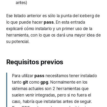
antes)
Ese listado anterior es sólo la punta del iceberg de
lo que puede hacer
pass
. En esta entrada
explicaré cómo instalarlo y un primer uso de la
herramienta, con lo que os dará una mayor idea de
su potencial.
Requisitos previos
Para utilizar
pass
necesitamos tener instalado
tanto
git
como
gpg
. Normalmente en los
sistemas actuales son 2 herramientas que
suelen venir integradas, pero si no fuera el
caso, habría que instalarlas antes de seguir.