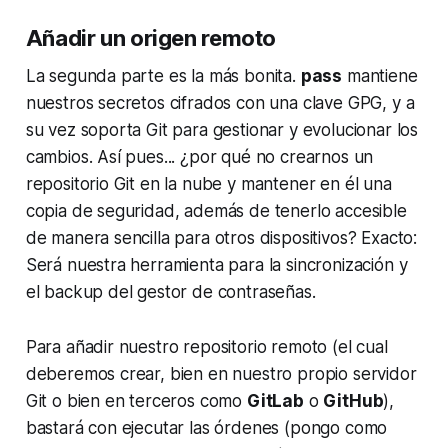
Añadir un origen remoto
La segunda parte es la más bonita.
pass
mantiene
nuestros secretos cifrados con una clave GPG, y a
su vez soporta Git para gestionar y evolucionar los
cambios. Así pues... ¿por qué no crearnos un
repositorio Git en la nube y mantener en él una
copia de seguridad, además de tenerlo accesible
de manera sencilla para otros dispositivos? Exacto:
Será nuestra herramienta para la sincronización y
el
backup
del gestor de contraseñas.
Para añadir nuestro repositorio remoto (el cual
deberemos crear, bien en nuestro propio servidor
Git o bien en terceros como
GitLab
o
GitHub
),
bastará con ejecutar las órdenes (pongo como