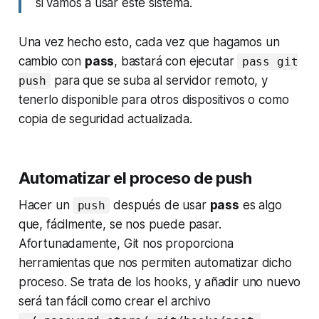
si vamos a usar este sistema.
Una vez hecho esto, cada vez que hagamos un
cambio con
pass
, bastará con ejecutar
pass git
para que se suba al servidor remoto, y
push
tenerlo disponible para otros dispositivos o como
copia de seguridad actualizada.
Automatizar el proceso de push
Hacer un
después de usar
pass
es algo
push
que, fácilmente, se nos puede pasar.
Afortunadamente, Git nos proporciona
herramientas que nos permiten automatizar dicho
proceso. Se trata de los
hooks
, y añadir uno nuevo
será tan fácil como crear el archivo