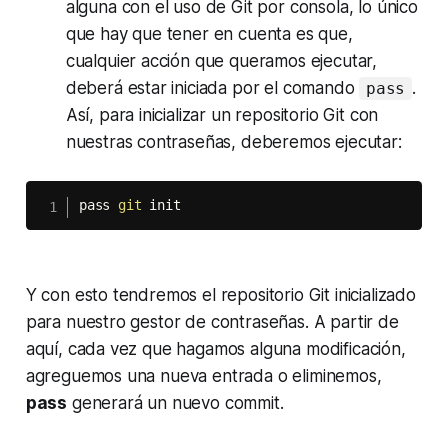
alguna con el uso de Git por consola, lo único
que hay que tener en cuenta es que,
cualquier acción que queramos ejecutar,
deberá estar iniciada por el comando
.
pass
Así, para inicializar un repositorio Git con
nuestras contraseñas, deberemos ejecutar:
pass 
git
 init
Y con esto tendremos el repositorio Git inicializado
para nuestro gestor de contraseñas. A partir de
aquí, cada vez que hagamos alguna modificación,
agreguemos una nueva entrada o eliminemos,
pass
generará un nuevo
commit
.