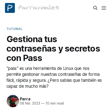
TUTORIAL
Gestiona tus
contraseñas y secretos
con Pass
"pass" es una herramienta de Linux que nos
permite gestionar nuestras contraseñas de forma
fácil, rápida y segura. ¿Pero sabías que también es
capaz de mucho más?
Parra
08 feb. 2023
—
10 min read