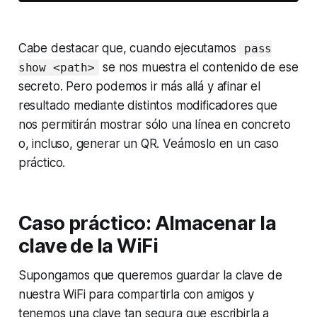
Cabe destacar que, cuando ejecutamos
pass
se nos muestra el contenido de ese
show <path>
secreto. Pero podemos ir más allá y afinar el
resultado mediante distintos modificadores que
nos permitirán mostrar sólo una línea en concreto
o, incluso, generar un QR. Veámoslo en un caso
práctico.
Caso práctico: Almacenar la
clave de la WiFi
Supongamos que queremos guardar la clave de
nuestra WiFi para compartirla con amigos y
tenemos una clave tan segura que escribirla a