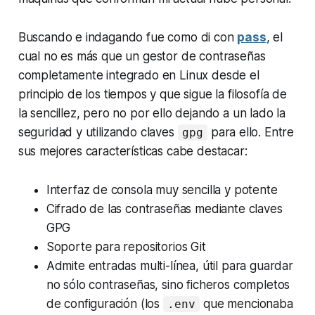
Buscando e indagando fue como di con
pass
, el
cual no es más que un gestor de contraseñas
completamente integrado en Linux desde el
principio de los tiempos y que sigue la filosofía de
la sencillez, pero no por ello dejando a un lado la
seguridad y utilizando claves
para ello. Entre
gpg
sus mejores características cabe destacar:
Interfaz de consola muy sencilla y potente
Cifrado de las contraseñas mediante claves
GPG
Soporte para repositorios Git
Admite entradas multi-línea, útil para guardar
no sólo contraseñas, sino ficheros completos
de configuración (los
que mencionaba
.env