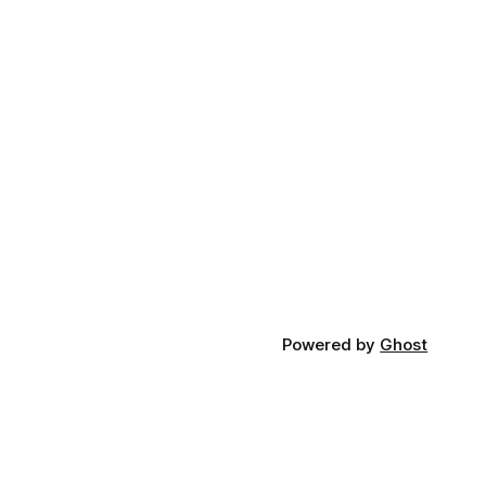
Powered by
Ghost