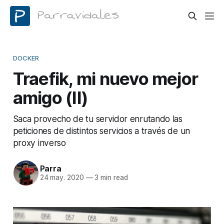
DOCKER
Traefik, mi nuevo mejor
amigo (II)
Saca provecho de tu servidor enrutando las
peticiones de distintos servicios a través de un
proxy inverso
Parra
24 may. 2020
—
3 min read