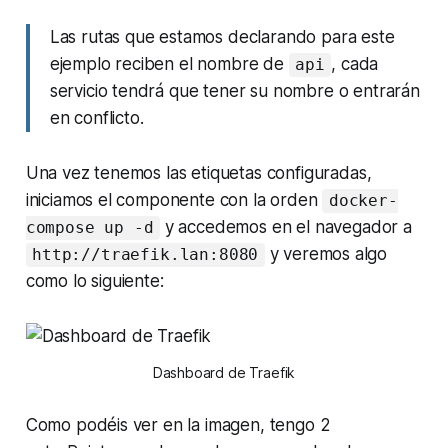
Las rutas que estamos declarando para este
ejemplo reciben el nombre de
, cada
api
servicio tendrá que tener su nombre o entrarán
en conflicto.
Una vez tenemos las etiquetas configuradas,
iniciamos el componente con la orden
docker-
y accedemos en el navegador a
compose up -d
y veremos algo
http://traefik.lan:8080
como lo siguiente:
Dashboard
de Traefik
Como podéis ver en la imagen, tengo 2