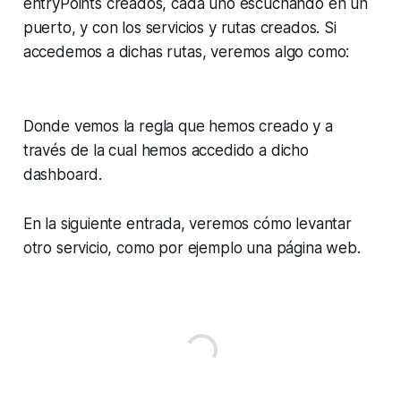
entryPoints
creados, cada uno escuchando en un
puerto, y con los servicios y rutas creados. Si
accedemos a dichas rutas, veremos algo como:
Donde vemos la regla que hemos creado y a
través de la cual hemos accedido a dicho
dashboard
.
En la siguiente entrada, veremos cómo levantar
otro servicio, como por ejemplo una página web.